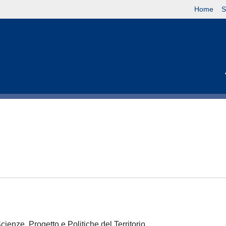
Home
S
cienze, Progetto e Politiche del Territorio