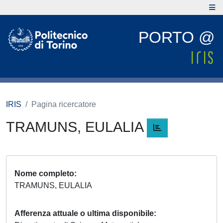
PORTO @
IRIS
Pagina ricercatore
TRAMUNS, EULALIA
Nome completo
TRAMUNS, EULALIA
Afferenza attuale o ultima disponibile