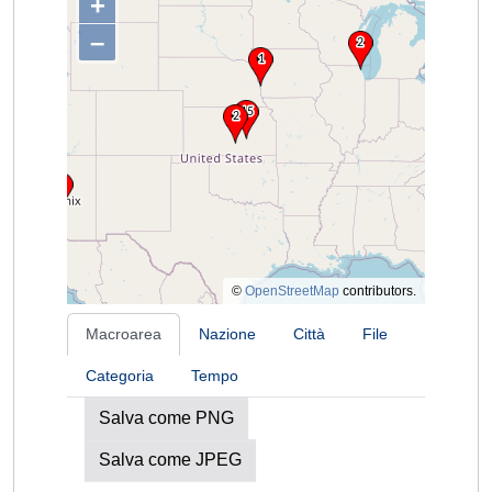
+
–
©
OpenStreetMap
contributors.
Macroarea
Nazione
Città
File
Categoria
Tempo
Salva come PNG
Salva come JPEG