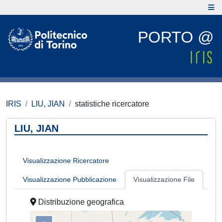
PORTO @
IRIS
LIU, JIAN
statistiche ricercatore
LIU, JIAN
Visualizzazione Ricercatore
Visualizzazione Pubblicazione
Visualizzazione File
Distribuzione geografica