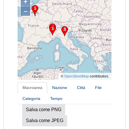
+
–
©
OpenStreetMap
contributors.
Macroarea
Nazione
Città
File
Categoria
Tempo
Salva come PNG
Salva come JPEG