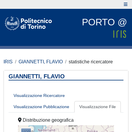
PORTO @
IRIS
GIANNETTI, FLAVIO
statistiche ricercatore
GIANNETTI, FLAVIO
Visualizzazione Ricercatore
Visualizzazione Pubblicazione
Visualizzazione File
Distribuzione geografica