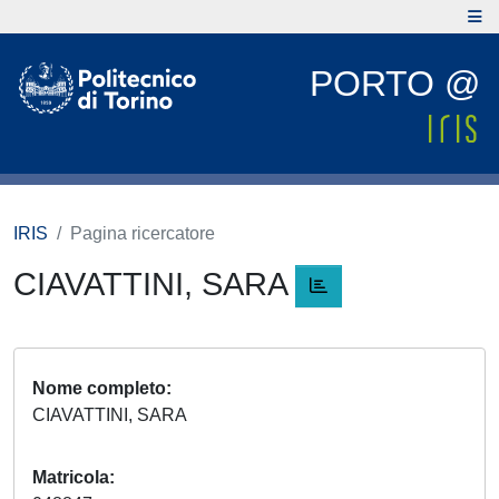
PORTO @
IRIS
Pagina ricercatore
CIAVATTINI, SARA
Nome completo
CIAVATTINI, SARA
Matricola