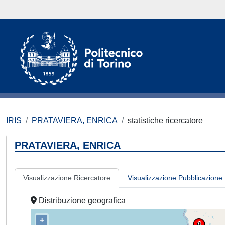
IRIS
PRATAVIERA, ENRICA
statistiche ricercatore
PRATAVIERA, ENRICA
Visualizzazione Ricercatore
Visualizzazione Pubblicazione
Distribuzione geografica
+