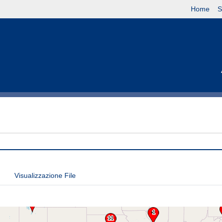
Home
S
Visualizzazione File