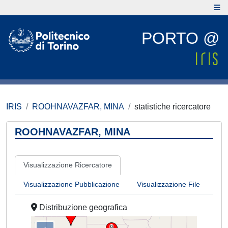
PORTO @
IRIS
ROOHNAVAZFAR, MINA
statistiche ricercatore
ROOHNAVAZFAR, MINA
Visualizzazione Ricercatore
Visualizzazione Pubblicazione
Visualizzazione File
Distribuzione geografica