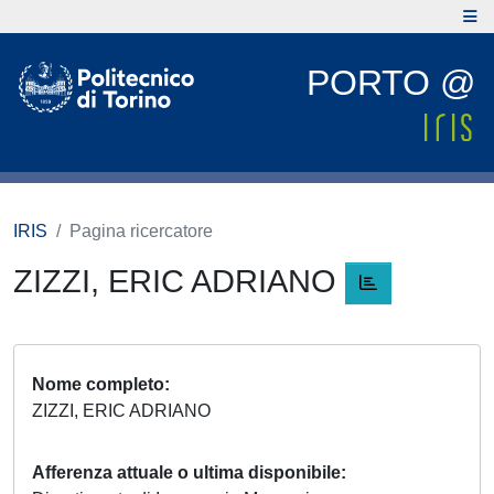
PORTO @
IRIS
Pagina ricercatore
ZIZZI, ERIC ADRIANO
Nome completo
ZIZZI, ERIC ADRIANO
Afferenza attuale o ultima disponibile