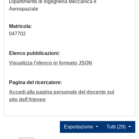
Dipartimento di Ingegneria Meccanica e
Aerospaziale
Matricola
047702
Elenco pubblicazioni
Visualizza l'elenco in formato JSON
Pagina del ricercatore
Accedi alla pagina personale del docente sul
sito dell'Ateneo
Esportazione
Tutti (29)