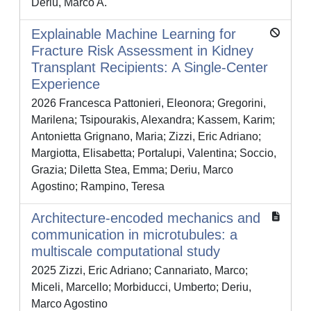
Deriu, Marco A.
Explainable Machine Learning for
Fracture Risk Assessment in Kidney
Transplant Recipients: A Single-Center
Experience
2026 Francesca Pattonieri, Eleonora; Gregorini,
Marilena; Tsipourakis, Alexandra; Kassem, Karim;
Antonietta Grignano, Maria; Zizzi, Eric Adriano;
Margiotta, Elisabetta; Portalupi, Valentina; Soccio,
Grazia; Diletta Stea, Emma; Deriu, Marco
Agostino; Rampino, Teresa
Architecture-encoded mechanics and
communication in microtubules: a
multiscale computational study
2025 Zizzi, Eric Adriano; Cannariato, Marco;
Miceli, Marcello; Morbiducci, Umberto; Deriu,
Marco Agostino