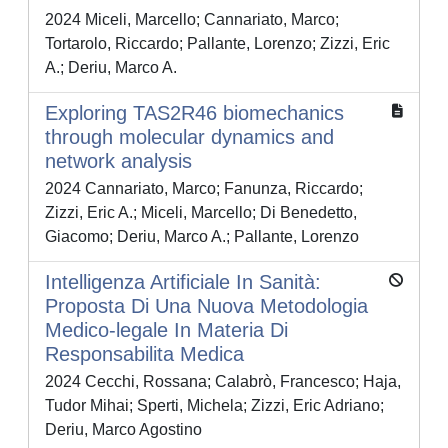
2024 Miceli, Marcello; Cannariato, Marco;
Tortarolo, Riccardo; Pallante, Lorenzo; Zizzi, Eric
A.; Deriu, Marco A.
Exploring TAS2R46 biomechanics
through molecular dynamics and
network analysis
2024 Cannariato, Marco; Fanunza, Riccardo;
Zizzi, Eric A.; Miceli, Marcello; Di Benedetto,
Giacomo; Deriu, Marco A.; Pallante, Lorenzo
Intelligenza Artificiale In Sanità:
Proposta Di Una Nuova Metodologia
Medico-legale In Materia Di
Responsabilita Medica
2024 Cecchi, Rossana; Calabrò, Francesco; Haja,
Tudor Mihai; Sperti, Michela; Zizzi, Eric Adriano;
Deriu, Marco Agostino