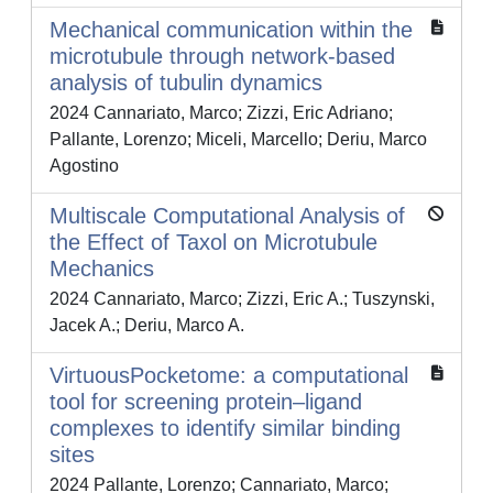
Mechanical communication within the
microtubule through network‑based
analysis of tubulin dynamics
2024 Cannariato, Marco; Zizzi, Eric Adriano;
Pallante, Lorenzo; Miceli, Marcello; Deriu, Marco
Agostino
Multiscale Computational Analysis of
the Effect of Taxol on Microtubule
Mechanics
2024 Cannariato, Marco; Zizzi, Eric A.; Tuszynski,
Jacek A.; Deriu, Marco A.
VirtuousPocketome: a computational
tool for screening protein–ligand
complexes to identify similar binding
sites
2024 Pallante, Lorenzo; Cannariato, Marco;