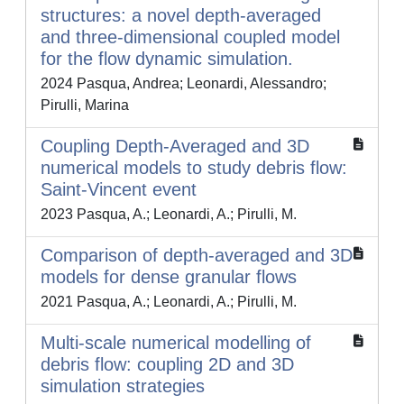
structures: a novel depth-averaged
and three-dimensional coupled model
for the flow dynamic simulation.
2024 Pasqua, Andrea; Leonardi, Alessandro;
Pirulli, Marina
Coupling Depth-Averaged and 3D
numerical models to study debris flow:
Saint-Vincent event
2023 Pasqua, A.; Leonardi, A.; Pirulli, M.
Comparison of depth-averaged and 3D
models for dense granular flows
2021 Pasqua, A.; Leonardi, A.; Pirulli, M.
Multi-scale numerical modelling of
debris flow: coupling 2D and 3D
simulation strategies