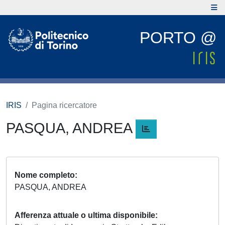
PORTO @
IRIS
Pagina ricercatore
PASQUA, ANDREA
Nome completo
PASQUA, ANDREA
Afferenza attuale o ultima disponibile