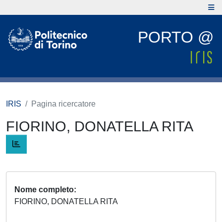
PORTO @
IRIS
Pagina ricercatore
FIORINO, DONATELLA RITA
Nome completo
FIORINO, DONATELLA RITA