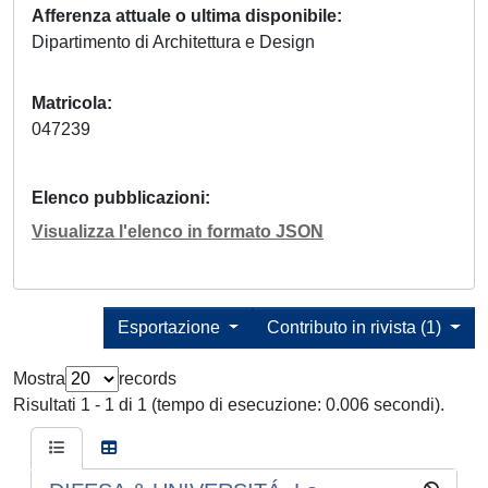
Afferenza attuale o ultima disponibile
Dipartimento di Architettura e Design
Matricola
047239
Elenco pubblicazioni
Visualizza l'elenco in formato JSON
Esportazione
Contributo in rivista (1)
Mostra
records
Risultati 1 - 1 di 1 (tempo di esecuzione: 0.006 secondi).