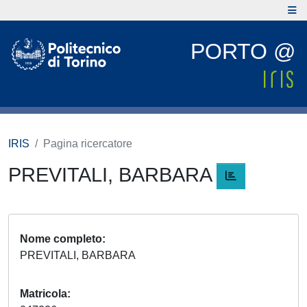
PORTO @
IRIS
Pagina ricercatore
PREVITALI, BARBARA
Nome completo
PREVITALI, BARBARA
Matricola