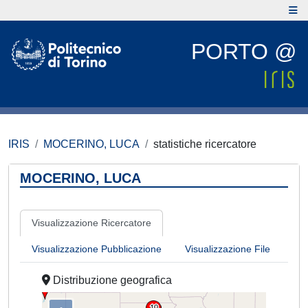
PORTO @
IRIS
MOCERINO, LUCA
statistiche ricercatore
MOCERINO, LUCA
Visualizzazione Ricercatore
Visualizzazione Pubblicazione
Visualizzazione File
Distribuzione geografica