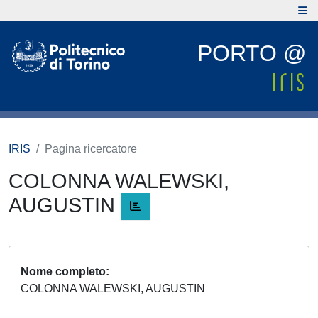
PORTO @
IRIS
Pagina ricercatore
COLONNA WALEWSKI,
AUGUSTIN
Nome completo
COLONNA WALEWSKI, AUGUSTIN