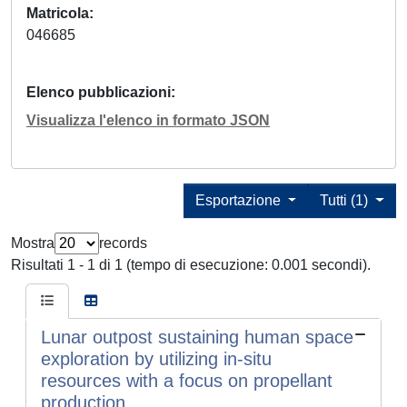
Matricola
046685
Elenco pubblicazioni
Visualizza l'elenco in formato JSON
Esportazione
Tutti (1)
Mostra
records
Risultati 1 - 1 di 1 (tempo di esecuzione: 0.001 secondi).
Lunar outpost sustaining human space
exploration by utilizing in-situ
resources with a focus on propellant
production