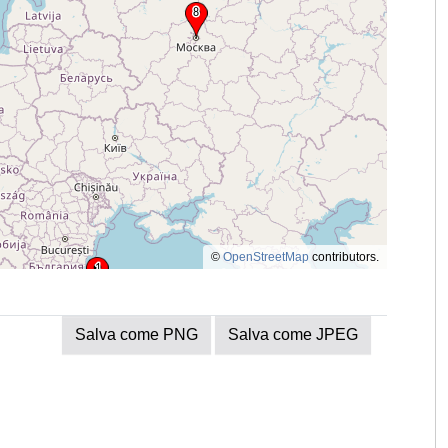
©
OpenStreetMap
contributors.
Salva come PNG
Salva come JPEG