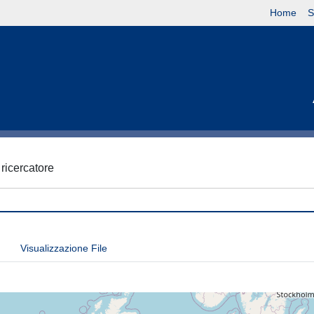
Home
S
 ricercatore
Visualizzazione File