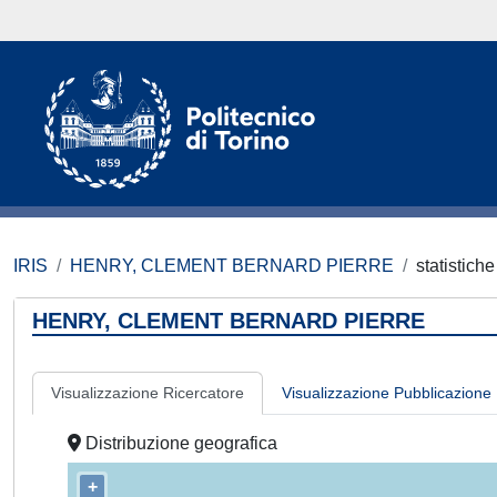
IRIS
HENRY, CLEMENT BERNARD PIERRE
statistiche
HENRY, CLEMENT BERNARD PIERRE
Visualizzazione Ricercatore
Visualizzazione Pubblicazione
Distribuzione geografica
+