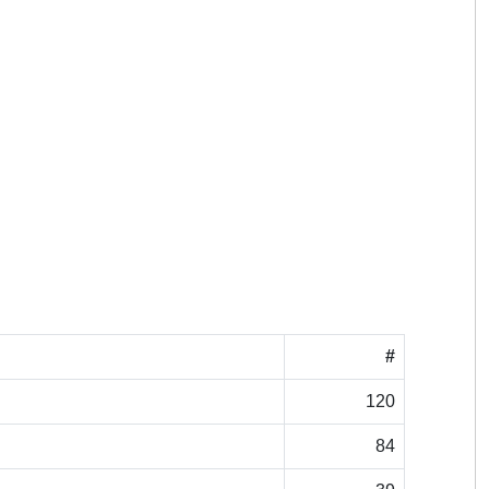
#
120
84