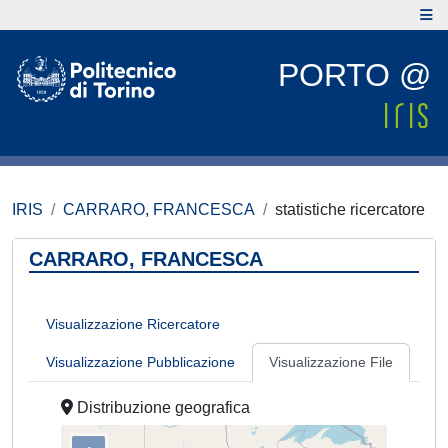
PORTO @
IRIS
CARRARO, FRANCESCA
statistiche ricercatore
CARRARO, FRANCESCA
Visualizzazione Ricercatore
Visualizzazione Pubblicazione
Visualizzazione File
Distribuzione geografica