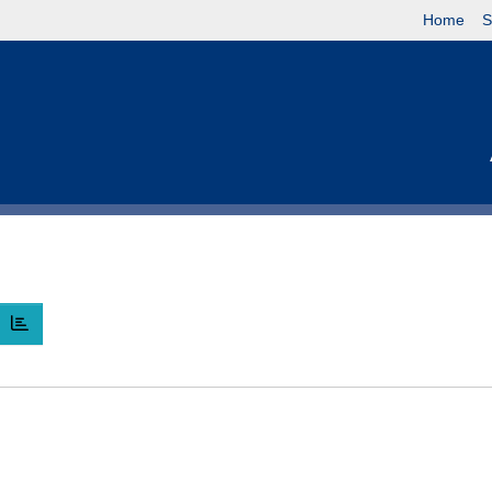
Home
S