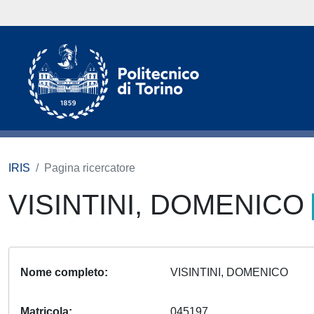
IRIS
Pagina ricercatore
VISINTINI, DOMENICO
Nome completo
VISINTINI, DOMENICO
Matricola
045197