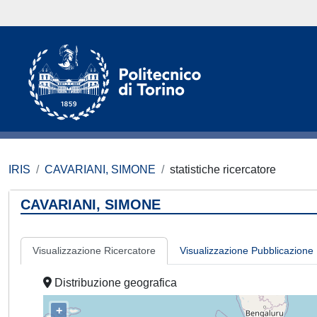
IRIS
CAVARIANI, SIMONE
statistiche ricercatore
CAVARIANI, SIMONE
Visualizzazione Ricercatore
Visualizzazione Pubblicazione
Distribuzione geografica
+