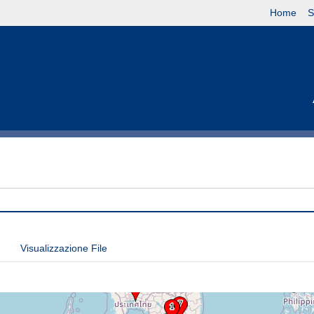
Home
S
Visualizzazione File