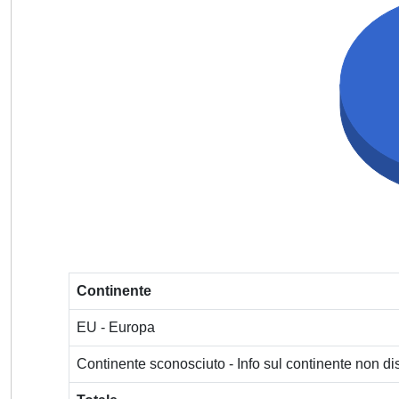
Continente
EU - Europa
Continente sconosciuto - Info sul continente non dis