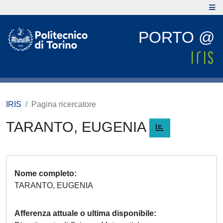
PORTO @
IRIS
Pagina ricercatore
TARANTO, EUGENIA
Nome completo
TARANTO, EUGENIA
Afferenza attuale o ultima disponibile