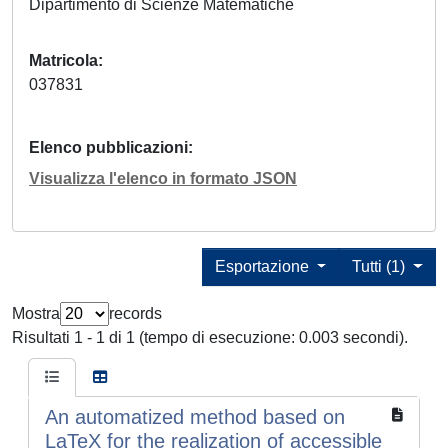
Dipartimento di Scienze Matematiche
Matricola
037831
Elenco pubblicazioni
Visualizza l'elenco in formato JSON
Esportazione
Tutti (1)
Mostra
records
Risultati 1 - 1 di 1 (tempo di esecuzione: 0.003 secondi).
An automatized method based on
LaTeX for the realization of accessible