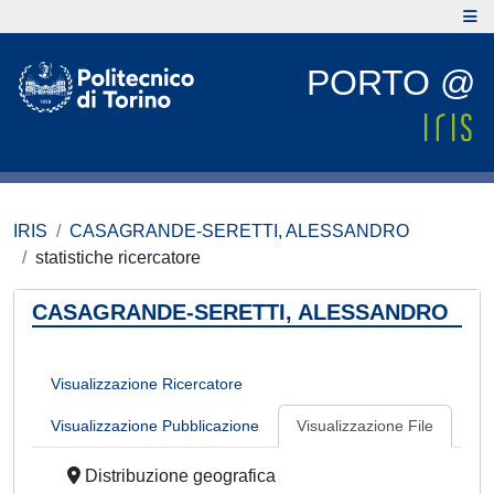
PORTO @
IRIS
CASAGRANDE-SERETTI, ALESSANDRO
statistiche ricercatore
CASAGRANDE-SERETTI, ALESSANDRO
Visualizzazione Ricercatore
Visualizzazione Pubblicazione
Visualizzazione File
Distribuzione geografica