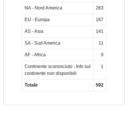
NA - Nord America
263
EU - Europa
167
AS - Asia
141
SA - Sud America
11
AF - Africa
9
Continente sconosciuto - Info sul
1
continente non disponibili
Totale
592