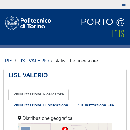
PORTO @
IRIS
LISI, VALERIO
statistiche ricercatore
LISI, VALERIO
Visualizzazione Ricercatore
Visualizzazione Pubblicazione
Visualizzazione File
Distribuzione geografica