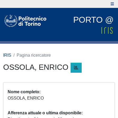
PORTO @
IRIS
Pagina ricercatore
OSSOLA, ENRICO
Nome completo
OSSOLA, ENRICO
Afferenza attuale o ultima disponibile