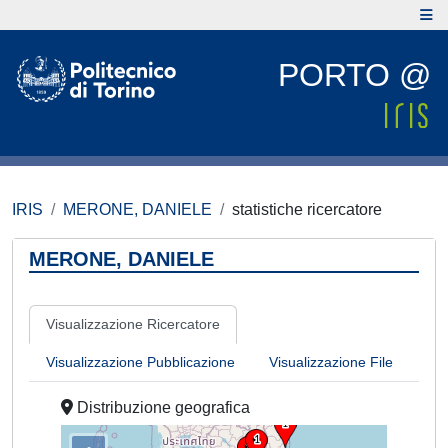
PORTO @
IRIS
MERONE, DANIELE
statistiche ricercatore
MERONE, DANIELE
Visualizzazione Ricercatore
Visualizzazione Pubblicazione
Visualizzazione File
Distribuzione geografica