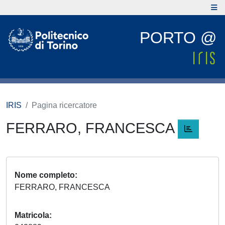
PORTO @
IRIS
Pagina ricercatore
FERRARO, FRANCESCA
Nome completo
FERRARO, FRANCESCA
Matricola