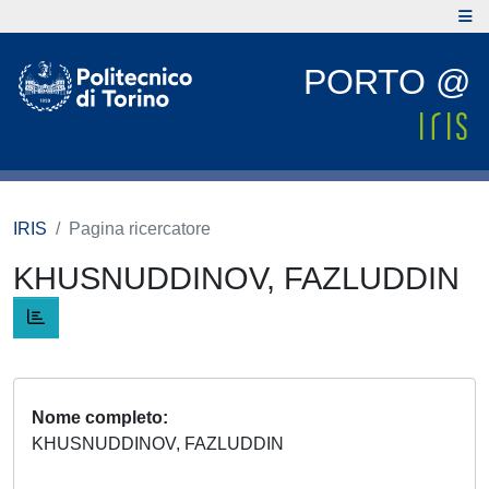
PORTO @
IRIS
Pagina ricercatore
KHUSNUDDINOV, FAZLUDDIN
Nome completo
KHUSNUDDINOV, FAZLUDDIN