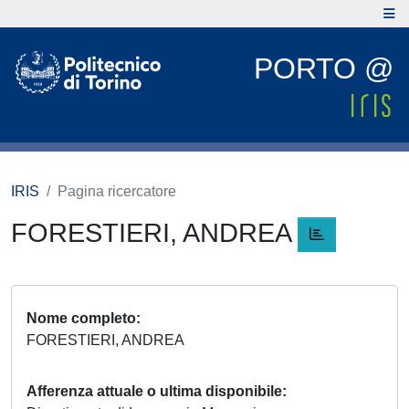
PORTO @
IRIS
Pagina ricercatore
FORESTIERI, ANDREA
Nome completo
FORESTIERI, ANDREA
Afferenza attuale o ultima disponibile