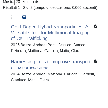
Mostra
records
Risultati 1 - 2 di 2 (tempo di esecuzione: 0.003 secondi).
Gold-Doped Hybrid Nanoparticles: A
Versatile Tool for Multimodal Imaging
of Cell Trafficking
2025 Bezze, Andrea; Ponti, Jessica; Stanco,
Deborah; Mattioda, Carlotta; Mattu, Clara
Harnessing cells to improve transport
of nanomedicines
2024 Bezze, Andrea; Mattioda, Carlotta; Ciardelli,
Gianluca; Mattu, Clara