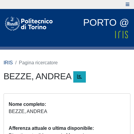
PORTO @
IRIS
Pagina ricercatore
BEZZE, ANDREA
Nome completo
BEZZE, ANDREA
Afferenza attuale o ultima disponibile