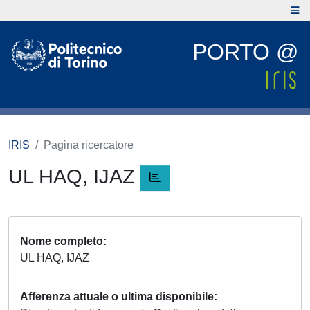
PORTO @
IRIS
Pagina ricercatore
UL HAQ, IJAZ
Nome completo
UL HAQ, IJAZ
Afferenza attuale o ultima disponibile