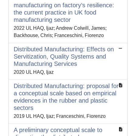
manufacturing on factory’s resilience:
the current practice in UK food
manufacturing sector
2022 UL HAQ, Ijaz; Andrew Colwill, James;
Backhouse, Chris; Franceschini, Fiorenzo
Distributed Manufacturing: Effects on
Servitization, Quality Systems and
Manufacturing Services
2020 UL HAQ, Ijaz
Distributed Manufacturing: proposal for
a conceptual scale based on empirical
evidences in the rubber and plastic
sectors
2019 UL HAQ, Ijaz; Franceschini, Fiorenzo
A preliminary conceptual scale to