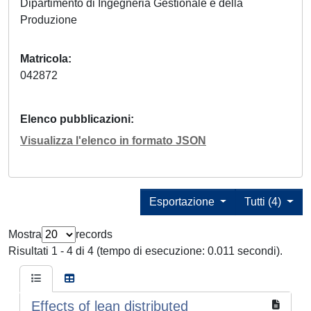
Dipartimento di Ingegneria Gestionale e della
Produzione
Matricola
042872
Elenco pubblicazioni
Visualizza l'elenco in formato JSON
Esportazione
Tutti (4)
Mostra
records
Risultati 1 - 4 di 4 (tempo di esecuzione: 0.011 secondi).
Effects of lean distributed