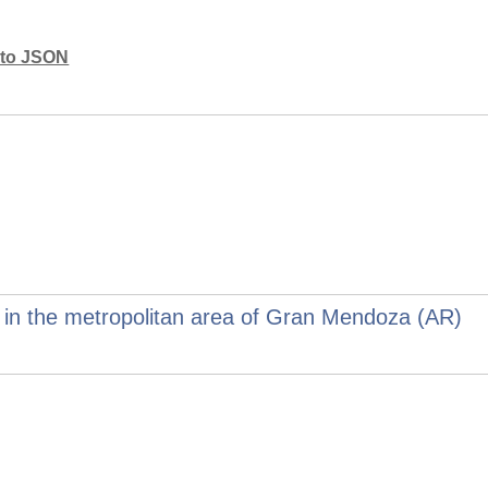
mato JSON
gs in the metropolitan area of Gran Mendoza (AR)