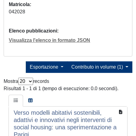
Matricola
042028
Elenco pubblicazioni
Visualizza l'elenco in formato JSON
Esportazione
Contributo in volume (1)
Mostra
records
Risultati 1 - 1 di 1 (tempo di esecuzione: 0.0 secondi).
Verso modelli abitativi sostenibili,
adattivi e innovativi negli interventi di
social housing: una sperimentazione a
Parigi