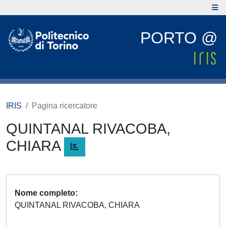
PORTO @
IRIS
Pagina ricercatore
QUINTANAL RIVACOBA,
CHIARA
Nome completo
QUINTANAL RIVACOBA, CHIARA