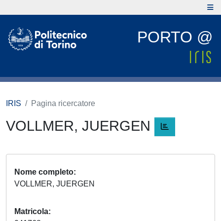
PORTO @
IRIS
Pagina ricercatore
VOLLMER, JUERGEN
Nome completo
VOLLMER, JUERGEN
Matricola