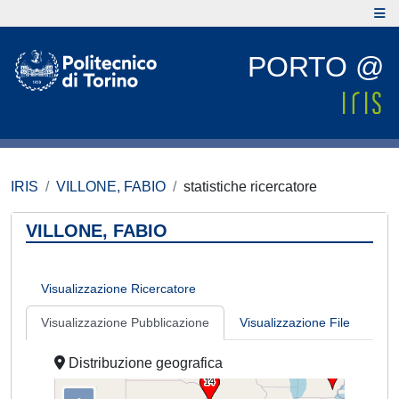
PORTO @
IRIS
VILLONE, FABIO
statistiche ricercatore
VILLONE, FABIO
Visualizzazione Ricercatore
Visualizzazione Pubblicazione
Visualizzazione File
Distribuzione geografica