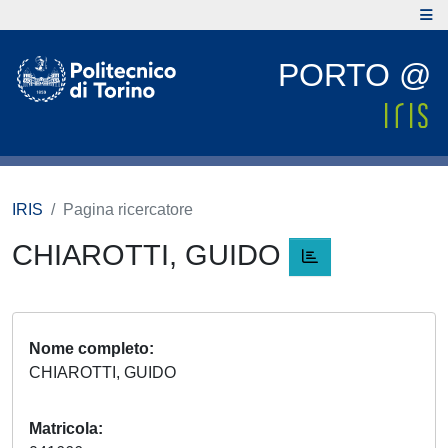
PORTO @
IRIS
Pagina ricercatore
CHIAROTTI, GUIDO
Nome completo
CHIAROTTI, GUIDO
Matricola