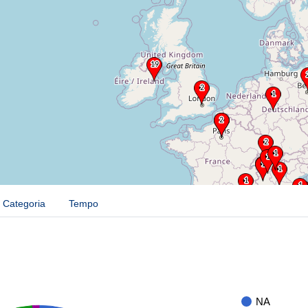
Categoria
Tempo
NA