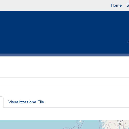
Home
S
Visualizzazione File