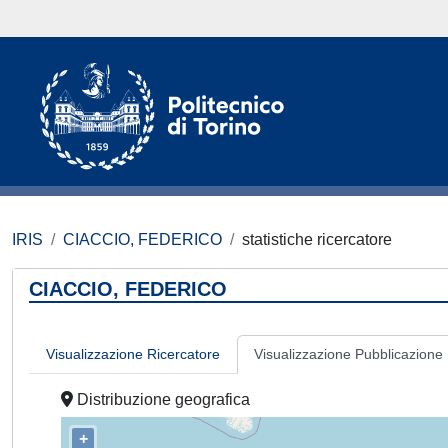
IRIS
CIACCIO, FEDERICO
statistiche ricercatore
CIACCIO, FEDERICO
Visualizzazione Ricercatore
Visualizzazione Pubblicazione
Distribuzione geografica
+