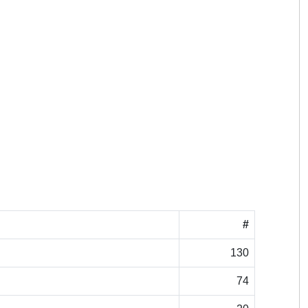
#
130
74