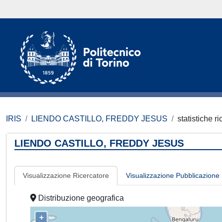
IRIS
LIENDO CASTILLO, FREDDY JESUS
statistiche r
LIENDO CASTILLO, FREDDY JESUS
Visualizzazione Ricercatore
Visualizzazione Pubblicazione
Distribuzione geografica
+