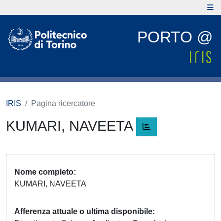
PORTO @
IRIS
Pagina ricercatore
KUMARI, NAVEETA
Nome completo
KUMARI, NAVEETA
Afferenza attuale o ultima disponibile