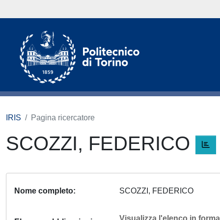
IRIS
Pagina ricercatore
SCOZZI, FEDERICO
Nome completo
SCOZZI, FEDERICO
Visualizza l'elenco in for