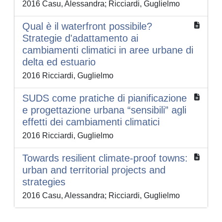
2016 Casu, Alessandra; Ricciardi, Guglielmo
Qual è il waterfront possibile?
Strategie d'adattamento ai
cambiamenti climatici in aree urbane di
delta ed estuario
2016 Ricciardi, Guglielmo
SUDS come pratiche di pianificazione
e progettazione urbana “sensibili” agli
effetti dei cambiamenti climatici
2016 Ricciardi, Guglielmo
Towards resilient climate-proof towns:
urban and territorial projects and
strategies
2016 Casu, Alessandra; Ricciardi, Guglielmo