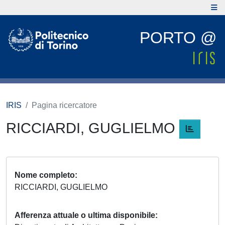
PORTO @
IRIS
Pagina ricercatore
RICCIARDI, GUGLIELMO
Nome completo
RICCIARDI, GUGLIELMO
Afferenza attuale o ultima disponibile