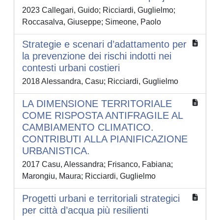
2023 Callegari, Guido; Ricciardi, Guglielmo;
Roccasalva, Giuseppe; Simeone, Paolo
Strategie e scenari d’adattamento per
la prevenzione dei rischi indotti nei
contesti urbani costieri
2018 Alessandra, Casu; Ricciardi, Guglielmo
LA DIMENSIONE TERRITORIALE
COME RISPOSTA ANTIFRAGILE AL
CAMBIAMENTO CLIMATICO.
CONTRIBUTI ALLA PIANIFICAZIONE
URBANISTICA.
2017 Casu, Alessandra; Frisanco, Fabiana;
Marongiu, Maura; Ricciardi, Guglielmo
Progetti urbani e territoriali strategici
per città d’acqua più resilienti