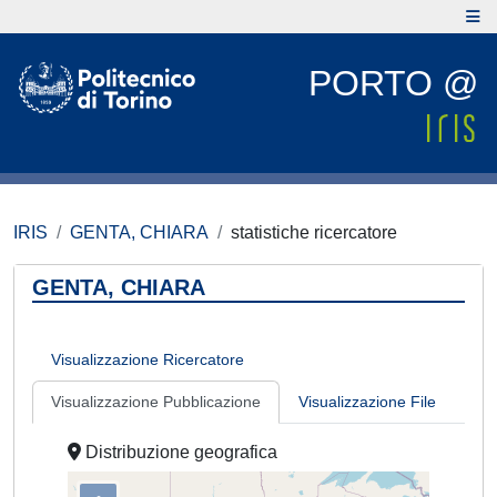
PORTO @
IRIS
GENTA, CHIARA
statistiche ricercatore
GENTA, CHIARA
Visualizzazione Ricercatore
Visualizzazione Pubblicazione
Visualizzazione File
Distribuzione geografica