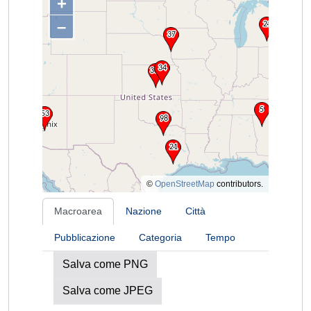
+
–
©
OpenStreetMap
contributors.
Macroarea
Nazione
Città
Pubblicazione
Categoria
Tempo
Salva come PNG
Salva come JPEG