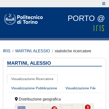
PORTO @
IRIS
MARTINI, ALESSIO
statistiche ricercatore
MARTINI, ALESSIO
Visualizzazione Ricercatore
Visualizzazione Pubblicazione
Visualizzazione File
Distribuzione geografica