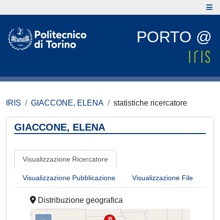
PORTO @
IRIS
GIACCONE, ELENA
statistiche ricercatore
GIACCONE, ELENA
Visualizzazione Ricercatore
Visualizzazione Pubblicazione
Visualizzazione File
Distribuzione geografica