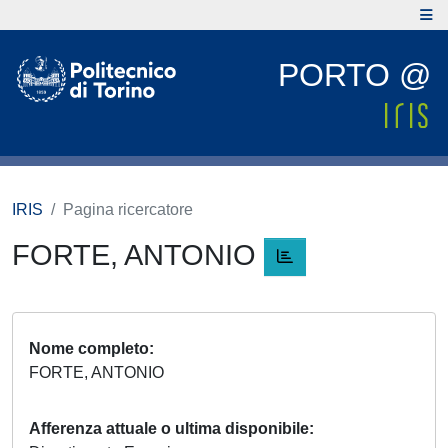
PORTO @
IRIS
Pagina ricercatore
FORTE, ANTONIO
Nome completo
FORTE, ANTONIO
Afferenza attuale o ultima disponibile