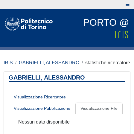
PORTO @
IRIS
GABRIELLI, ALESSANDRO
statistiche ricercatore
GABRIELLI, ALESSANDRO
Visualizzazione Ricercatore
Visualizzazione Pubblicazione
Visualizzazione File
Nessun dato disponibile