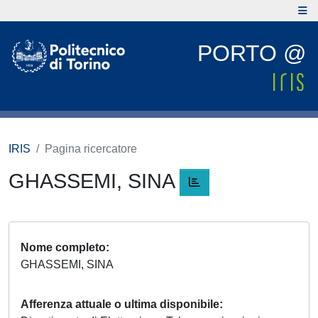
PORTO @
IRIS
Pagina ricercatore
GHASSEMI, SINA
Nome completo
GHASSEMI, SINA
Afferenza attuale o ultima disponibile