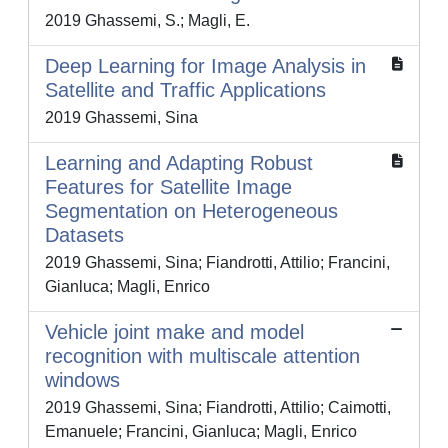
2019 Ghassemi, S.; Magli, E.
Deep Learning for Image Analysis in
Satellite and Traffic Applications
2019 Ghassemi, Sina
Learning and Adapting Robust
Features for Satellite Image
Segmentation on Heterogeneous
Datasets
2019 Ghassemi, Sina; Fiandrotti, Attilio; Francini,
Gianluca; Magli, Enrico
Vehicle joint make and model
recognition with multiscale attention
windows
2019 Ghassemi, Sina; Fiandrotti, Attilio; Caimotti,
Emanuele; Francini, Gianluca; Magli, Enrico