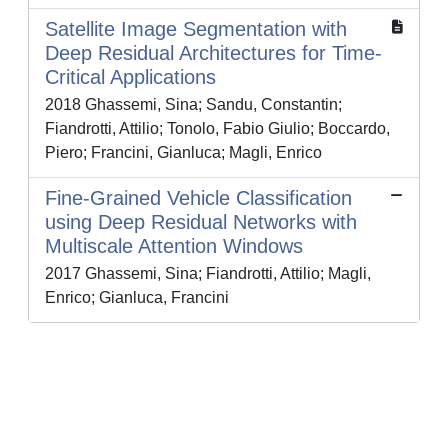
Satellite Image Segmentation with
Deep Residual Architectures for Time-
Critical Applications
2018 Ghassemi, Sina; Sandu, Constantin;
Fiandrotti, Attilio; Tonolo, Fabio Giulio; Boccardo,
Piero; Francini, Gianluca; Magli, Enrico
Fine-Grained Vehicle Classification
using Deep Residual Networks with
Multiscale Attention Windows
2017 Ghassemi, Sina; Fiandrotti, Attilio; Magli,
Enrico; Gianluca, Francini