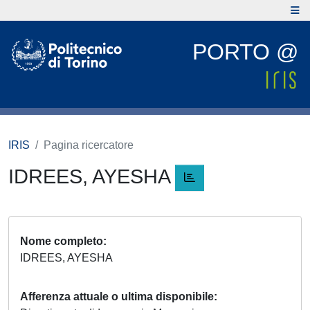
PORTO @
IRIS
Pagina ricercatore
IDREES, AYESHA
Nome completo
IDREES, AYESHA
Afferenza attuale o ultima disponibile