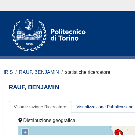
IRIS
RAUF, BENJAMIN
statistiche ricercatore
RAUF, BENJAMIN
Visualizzazione Ricercatore
Visualizzazione Pubblicazione
Distribuzione geografica
+