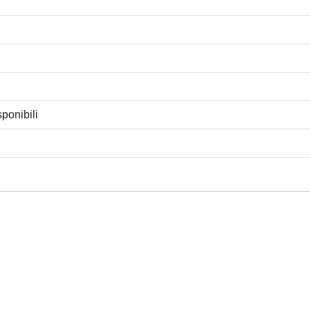
ponibili
Privacy