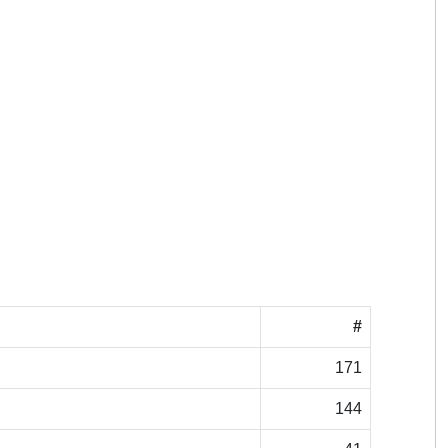
#
171
144