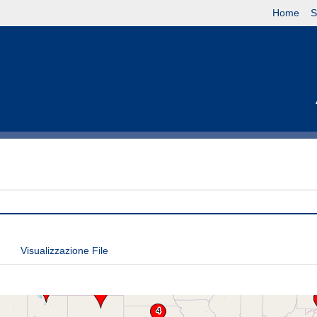
Home
S
Visualizzazione File