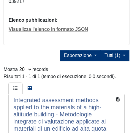
039217
Elenco pubblicazioni
Visualizza l'elenco in formato JSON
Esportazione
Tutti (1)
Mostra
records
Risultati 1 - 1 di 1 (tempo di esecuzione: 0.0 secondi).
Integrated assessment methods
applied to the materials of a high-
altitude building - Metodologie
integrate di valutazione applicate ai
materiali di un edificio ad alta quota