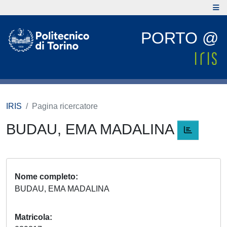
PORTO @
IRIS
Pagina ricercatore
BUDAU, EMA MADALINA
Nome completo
BUDAU, EMA MADALINA
Matricola