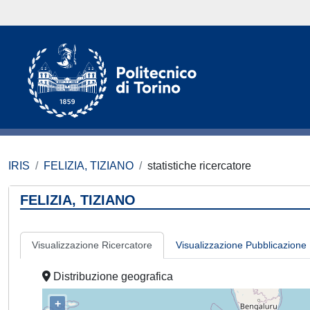
IRIS
FELIZIA, TIZIANO
statistiche ricercatore
FELIZIA, TIZIANO
Visualizzazione Ricercatore
Visualizzazione Pubblicazione
Distribuzione geografica
+