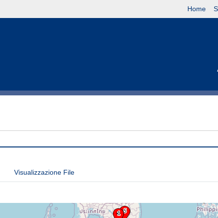
Home
S
Visualizzazione File