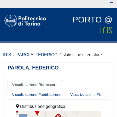
PORTO @
IRIS
PAROLA, FEDERICO
statistiche ricercatore
PAROLA, FEDERICO
Visualizzazione Ricercatore
Visualizzazione Pubblicazione
Visualizzazione File
Distribuzione geografica