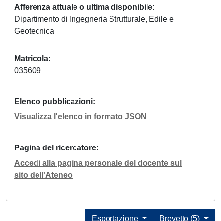
Afferenza attuale o ultima disponibile
Dipartimento di Ingegneria Strutturale, Edile e
Geotecnica
Matricola
035609
Elenco pubblicazioni
Visualizza l'elenco in formato JSON
Pagina del ricercatore
Accedi alla pagina personale del docente sul
sito dell'Ateneo
Esportazione
Brevetto (5)