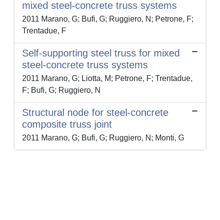
mixed steel-concrete truss systems
2011 Marano, G; Bufi, G; Ruggiero, N; Petrone, F;
Trentadue, F
Self-supporting steel truss for mixed
steel-concrete truss systems
2011 Marano, G; Liotta, M; Petrone, F; Trentadue,
F; Bufi, G; Ruggiero, N
Structural node for steel-concrete
composite truss joint
2011 Marano, G; Bufi, G; Ruggiero, N; Monti, G