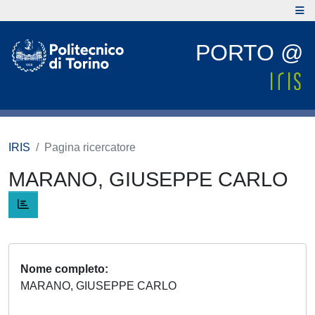
PORTO @
IRIS
Pagina ricercatore
MARANO, GIUSEPPE CARLO
Nome completo
MARANO, GIUSEPPE CARLO